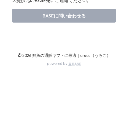
ス提供元のBASE宛にご連絡ください。
BASEに問い合わせる
©
2026 鮮魚の通販ギフトに最適｜uroco（うろこ）
powered by