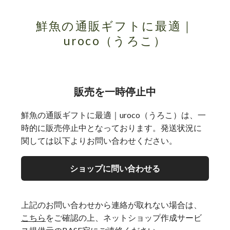
鮮魚の通販ギフトに最適｜
uroco（うろこ）
販売を一時停止中
鮮魚の通販ギフトに最適｜uroco（うろこ）は、一
時的に販売停止中となっております。発送状況に
関しては以下よりお問い合わせください。
ショップに問い合わせる
上記のお問い合わせから連絡が取れない場合は、
こちら
をご確認の上、ネットショップ作成サービ